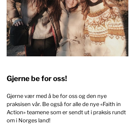
Gjerne be for oss
!
Gjerne vær med å be for oss og den nye
praksisen vår. Be også for alle de nye «Faith in
Action» teamene som er sendt ut i praksis rundt
om i Norges land!