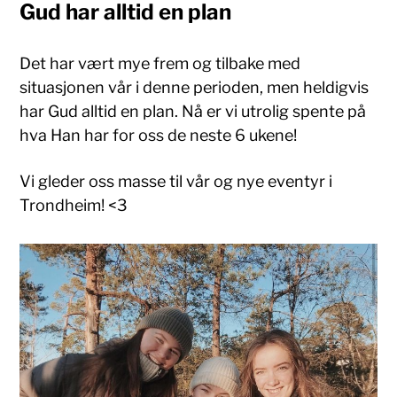
Gud har alltid en plan
Det har vært mye frem og tilbake med
situasjonen vår i denne perioden, men heldigvis
har Gud alltid en plan. Nå er vi utrolig spente på
hva Han har for oss de neste 6 ukene!
Vi gleder oss masse til vår og nye eventyr i
Trondheim! <3