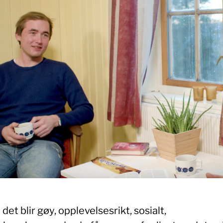
et blir gøy, opplevelsesrikt, sosialt,