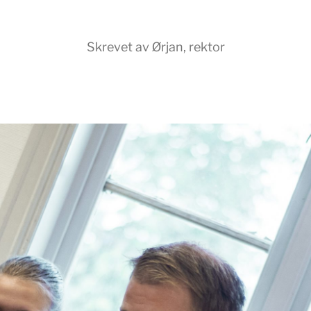
Skrevet av Ørjan, rektor