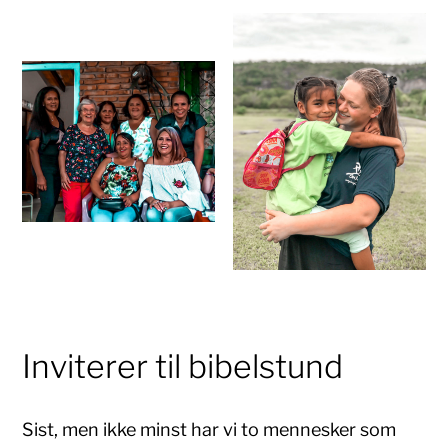
Inviterer til bibelstund
Sist, men ikke minst har vi to mennesker som