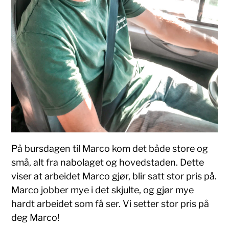
På bursdagen til Marco kom det både store og
små, alt fra nabolaget og hovedstaden. Dette
viser at arbeidet Marco gjør, blir satt stor pris på.
Marco jobber mye i det skjulte, og gjør mye
hardt arbeidet som få ser. Vi setter stor pris på
deg Marco!