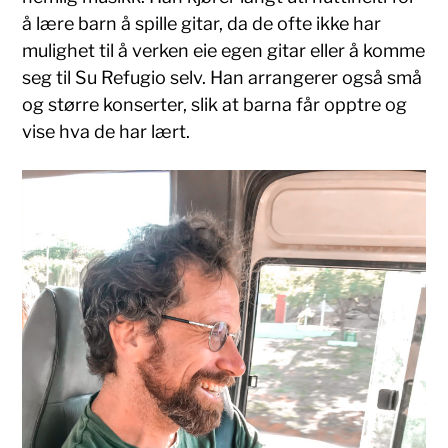
å lære barn å spille gitar, da de ofte ikke har
mulighet til å verken eie egen gitar eller å komme
seg til Su Refugio selv. Han arrangerer også små
og større konserter, slik at barna får opptre og
vise hva de har lært.