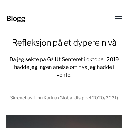
Blogg
Toggl
menu
Refleksjon på et dypere nivå
Da jeg søkte på Gå Ut Senteret i oktober 2019
hadde jeg ingen anelse om hva jeg hadde i
vente.
Skrevet av Linn Karina (Global disippel 2020/2021)