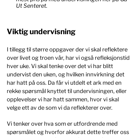
Ut Senteret.
Viktig undervisning
I tillegg til større oppgaver der vi skal reflektere
over livet og troen vår, har vi også refleksjonstid
hver uke. Vi skal tenke over det vi har blitt
undervist den uken, og hvilken innvirkning det
har hatt på oss. Da får vi utdelt et ark med en
rekke spørsmål knyttet til undervisningen, eller
opplevelser vi har hatt sammen, hvor vi skal
velge ett av de som vi da reflekterer over.
Vi tenker over hva som er utfordrende med
spørsmålet og hvorfor akkurat dette treffer oss