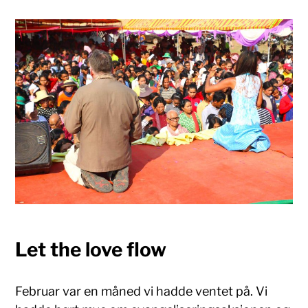
Let the love flow
Februar var en måned vi hadde ventet på. Vi