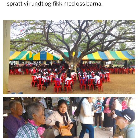
spratt vi rundt og fikk med oss barna.