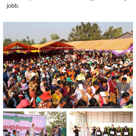
jobb.