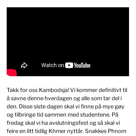
Takk for oss Kambodsja! Vi kommer definitivt til
å savne denne hverdagen og alle som tar del i
den. Disse siste dagen skal vi finne på mye gøy
og tilbringe tid sammen med studentene. På
fredag skal vi ha avslutningsfest og så skal vi
feire en litt tidlig Khmer nyttår. Snakkes Phnom