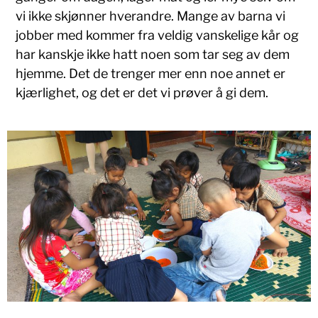
vi ikke skjønner hverandre. Mange av barna vi
jobber med kommer fra veldig vanskelige kår og
har kanskje ikke hatt noen som tar seg av dem
hjemme. Det de trenger mer enn noe annet er
kjærlighet, og det er det vi prøver å gi dem.