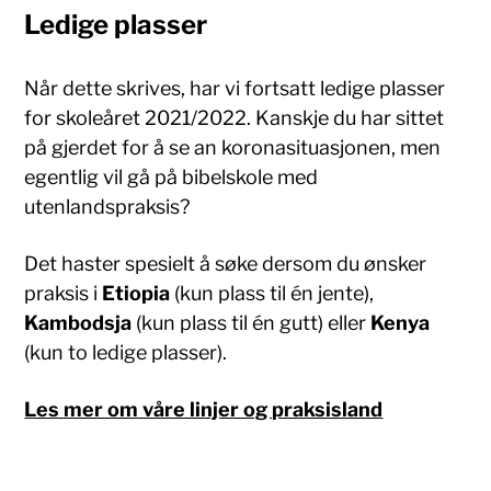
Ledige plasser
Når dette skrives, har vi fortsatt ledige plasser
for skoleåret 2021/2022. Kanskje du har sittet
på gjerdet for å se an koronasituasjonen, men
egentlig vil gå på bibelskole med
utenlandspraksis?
Det haster spesielt å søke dersom du ønsker
praksis i
Etiopia
(kun plass til én jente),
Kambodsja
(kun plass til én gutt) eller
Kenya
(kun to ledige plasser).
Les mer om våre linjer og praksisland