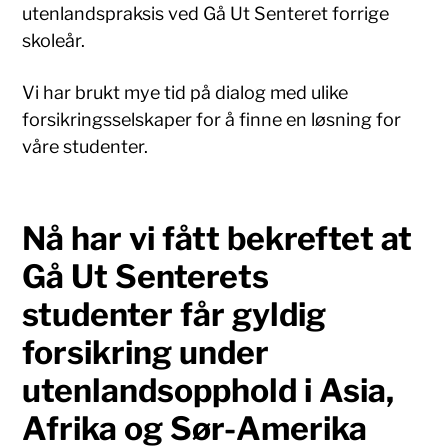
utenlandspraksis ved Gå Ut Senteret forrige
skoleår.
Vi har brukt mye tid på dialog med ulike
forsikringsselskaper for å finne en løsning for
våre studenter.
Nå har vi fått bekreftet at
Gå Ut Senterets
studenter får gyldig
forsikring under
utenlandsopphold i Asia,
Afrika og Sør-Amerika