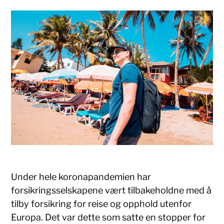
Under hele koronapandemien har
forsikringsselskapene vært tilbakeholdne med å
tilby forsikring for reise og opphold utenfor
Europa. Det var dette som satte en stopper for