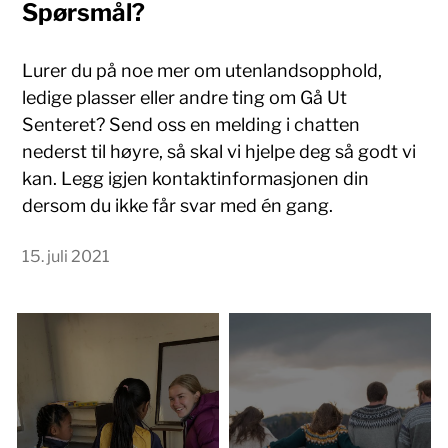
Spørsmål?
Lurer du på noe mer om utenlandsopphold,
ledige plasser eller andre ting om Gå Ut
Senteret? Send oss en melding i chatten
nederst til høyre, så skal vi hjelpe deg så godt vi
kan. Legg igjen kontaktinformasjonen din
dersom du ikke får svar med én gang.
15. juli 2021