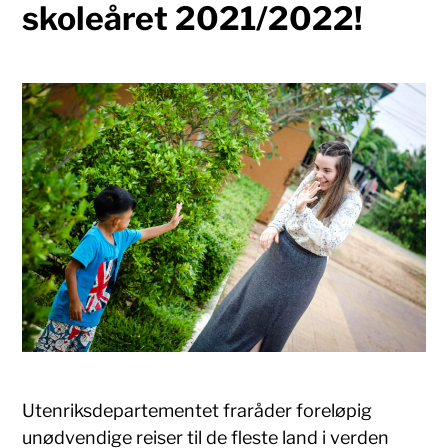
skoleåret 2021/2022!
Utenriksdepartementet fraråder foreløpig
unødvendige reiser til de fleste land i verden