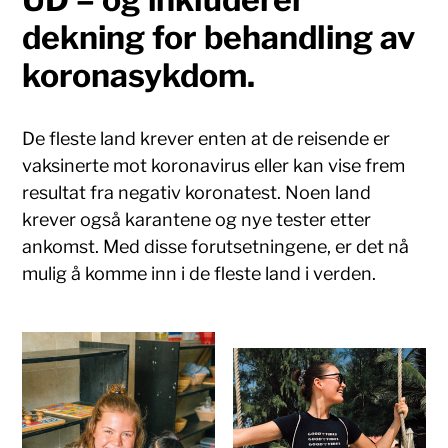
dekning for behandling av
koronasykdom.
De fleste land krever enten at de reisende er
vaksinerte mot koronavirus eller kan vise frem
resultat fra negativ koronatest. Noen land
krever også karantene og nye tester etter
ankomst. Med disse forutsetningene, er det nå
mulig å komme inn i de fleste land i verden.