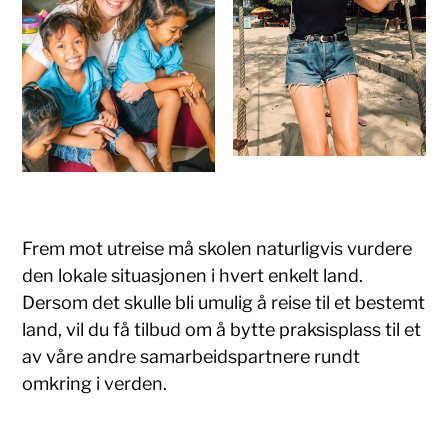
Frem mot utreise må skolen naturligvis vurdere
den lokale situasjonen i hvert enkelt land.
Dersom det skulle bli umulig å reise til et bestemt
land, vil du få tilbud om å bytte praksisplass til et
av våre andre samarbeidspartnere rundt
omkring i verden.