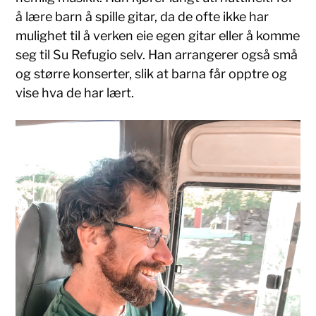
å lære barn å spille gitar, da de ofte ikke har
mulighet til å verken eie egen gitar eller å komme
seg til Su Refugio selv. Han arrangerer også små
og større konserter, slik at barna får opptre og
vise hva de har lært.