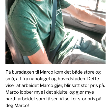
På bursdagen til Marco kom det både store og
små, alt fra nabolaget og hovedstaden. Dette
viser at arbeidet Marco gjør, blir satt stor pris på.
Marco jobber mye i det skjulte, og gjør mye
hardt arbeidet som få ser. Vi setter stor pris på
deg Marco!