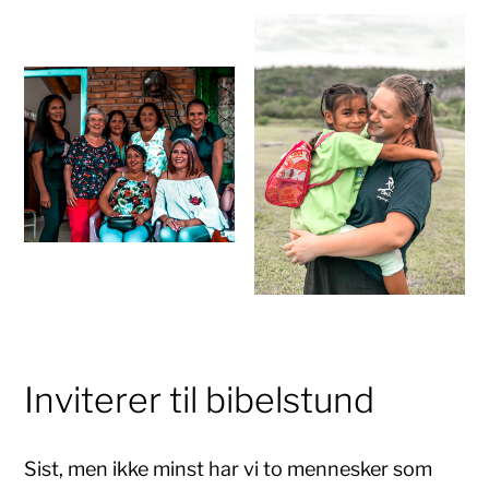
Inviterer til bibelstund
Sist, men ikke minst har vi to mennesker som