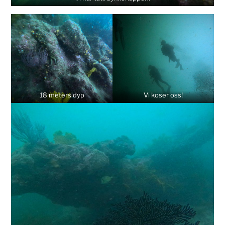
18 meters dyp
Vi koser oss!