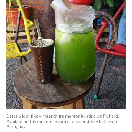
Dette bildet fikk vi tilsendt fra mentor Kristina og Richard.
Avbildet er drikken tereré som er en stor del av kulturen i
Paraguay.