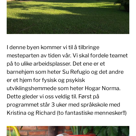
I denne byen kommer vi til å tilbringe
mesteparten av tiden vår. Vi skal fordele teamet
på to ulike arbeidsplasser. Det ene er et
barnehjem som heter Su Refugio og det andre
er et hjem for fysisk og psykisk
utviklingshemmede som heter Hogar Norma.
Dette gleder vi oss veldig til. Først på
programmet står 3 uker med språkskole med
Kristina og Richard (to fantastiske mennesker!!)