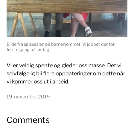
Bilde fra spisesalen på barnehjemmet. Vi jobbet der for
første gang på lørdag.
Vi er veldig spente og gleder oss masse. Det vil
selvfølgelig bli flere oppdateringer om dette når
vi kommer oss ut i arbeid.
19. november 2019
Comments