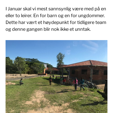
I Januar skal vi mest sannsynlig være med på en
eller to leirer. En for barn og en for ungdommer.
Dette har vært et høydepunkt for tidligere team
og denne gangen blir nok ikke et unntak.