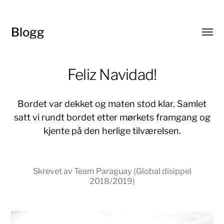
Blogg
Toggl
menu
Feliz Navidad!
Bordet var dekket og maten stod klar. Samlet
satt vi rundt bordet etter mørkets framgang og
kjente på den herlige tilværelsen.
Skrevet av Team Paraguay (Global disippel
2018/2019)