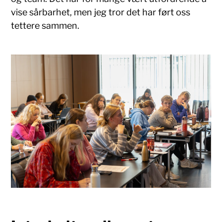
vise sårbarhet, men jeg tror det har ført oss
tettere sammen.