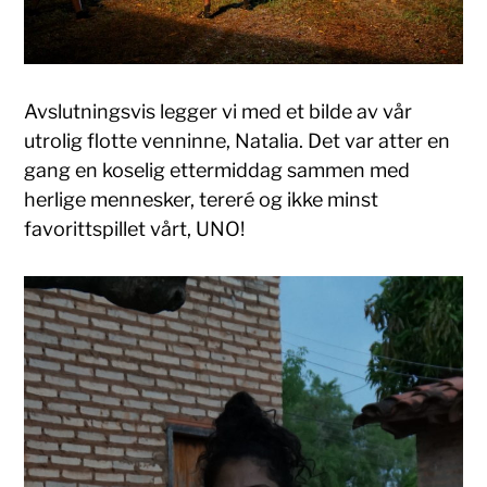
Avslutningsvis legger vi med et bilde av vår
utrolig flotte venninne, Natalia. Det var atter en
gang en koselig ettermiddag sammen med
herlige mennesker, tereré og ikke minst
favorittspillet vårt, UNO!