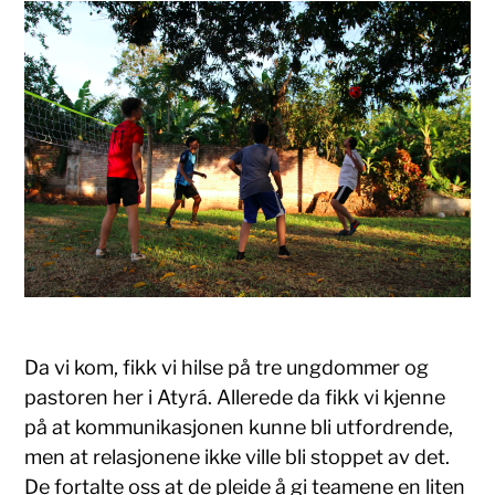
Da vi kom, fikk vi hilse på tre ungdommer og
pastoren her i Atyrá. Allerede da fikk vi kjenne
på at kommunikasjonen kunne bli utfordrende,
men at relasjonene ikke ville bli stoppet av det.
De fortalte oss at de pleide å gi teamene en liten