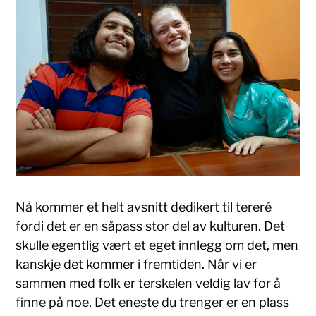
Nå kommer et helt avsnitt dedikert til tereré
fordi det er en såpass stor del av kulturen. Det
skulle egentlig vært et eget innlegg om det, men
kanskje det kommer i fremtiden. Når vi er
sammen med folk er terskelen veldig lav for å
finne på noe. Det eneste du trenger er en plass