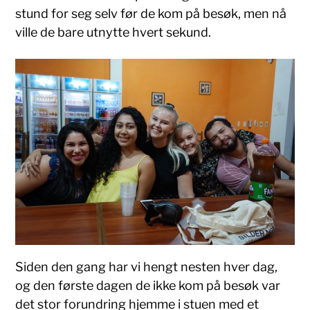
stund for seg selv før de kom på besøk, men nå
ville de bare utnytte hvert sekund.
Siden den gang har vi hengt nesten hver dag,
og den første dagen de ikke kom på besøk var
det stor forundring hjemme i stuen med et