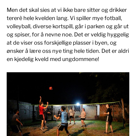
Men det skal sies at vi ikke bare sitter og drikker
tererè hele kvelden lang. Vi spiller mye fotball,
volleyball, diverse kortspill, går i parken og går ut
og spiser, for å nevne noe. Det er veldig hyggelig
at de viser oss forskjellige plasser i byen, og
ønsker å lære oss nye ting hele tiden. Det er aldri
en kjedelig kveld med ungdommene!