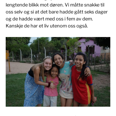
lengtende blikk mot døren. Vi måtte snakke til
oss selv og si at det bare hadde gått seks dager
og de hadde vært med oss i fem av dem.
Kanskje de har et liv utenom oss også.