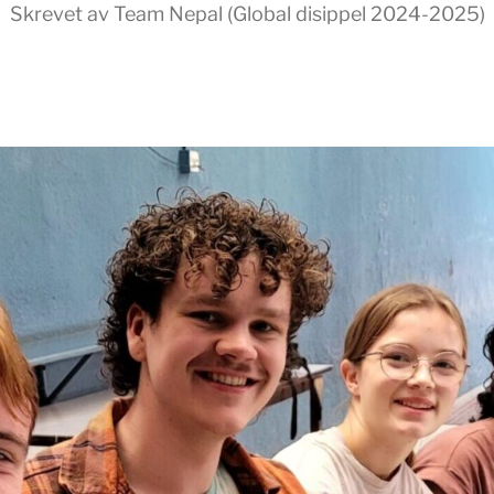
Skrevet av Team Nepal (Global disippel 2024-2025)