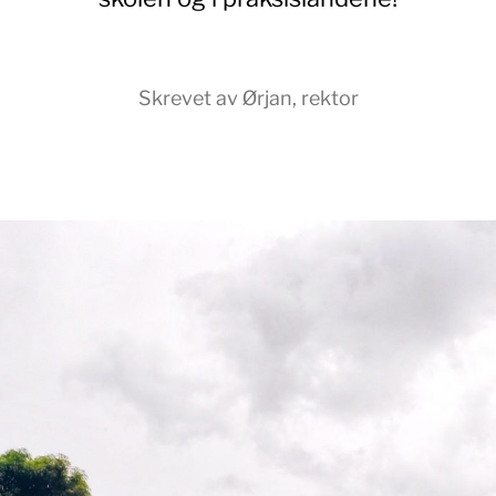
Skrevet av Ørjan, rektor