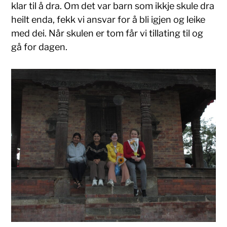
klar til å dra. Om det var barn som ikkje skule dra
heilt enda, fekk vi ansvar for å bli igjen og leike
med dei. Når skulen er tom får vi tillating til og
gå for dagen.