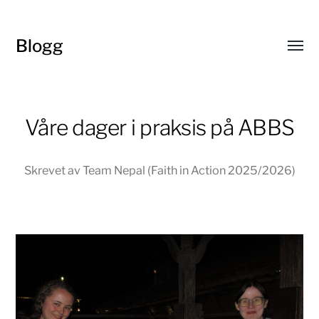
Blogg
Toggl
menu
Våre dager i praksis på ABBS
Skrevet av Team Nepal (Faith in Action 2025/2026)