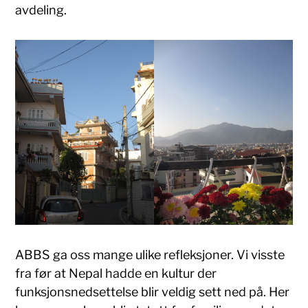
avdeling.
ABBS ga oss mange ulike refleksjoner. Vi visste
fra før at Nepal hadde en kultur der
funksjonsnedsettelse blir veldig sett ned på. Her