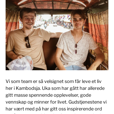
Vi som team er så velsignet som får leve et liv
her i Kambodsja. Uka som har gått har allerede
gitt masse spennende opplevelser, gode
vennskap og minner for livet. Gudstjenestene vi
har vært med på har gitt oss inspirerende ord