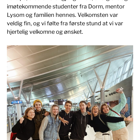
imøtekommende studenter fra Dorm, mentor
Lysom og familien hennes. Velkomsten var
veldig fin, og vi følte fra første stund at vi var
hjertelig velkomne og ønsket.