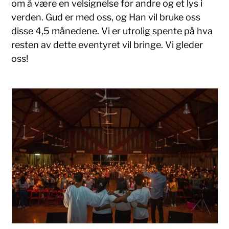
om å være en velsignelse for andre og et lys i
verden. Gud er med oss, og Han vil bruke oss
disse 4,5 månedene. Vi er utrolig spente på hva
resten av dette eventyret vil bringe. Vi gleder
oss!