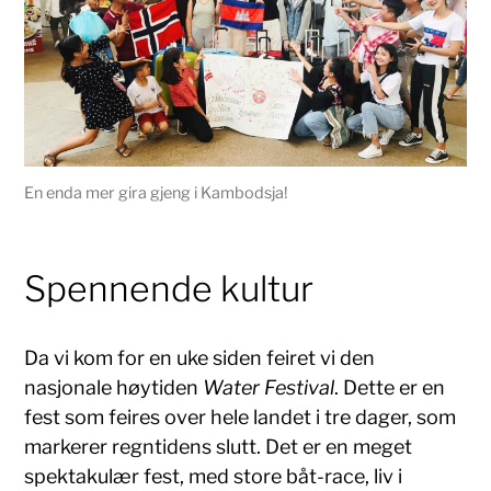
En enda mer gira gjeng i Kambodsja!
Spennende kultur
Da vi kom for en uke siden feiret vi den
nasjonale høytiden
Water Festival
. Dette er en
fest som feires over hele landet i tre dager, som
markerer regntidens slutt. Det er en meget
spektakulær fest, med store båt-race, liv i