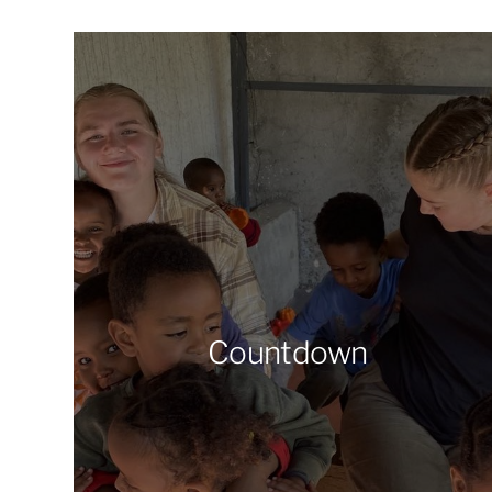
Countdown