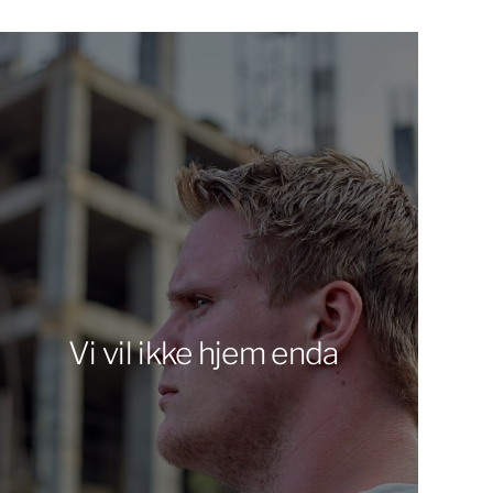
Vi vil ikke hjem enda