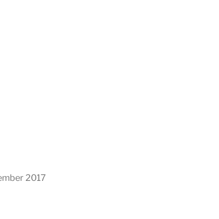
sember 2017