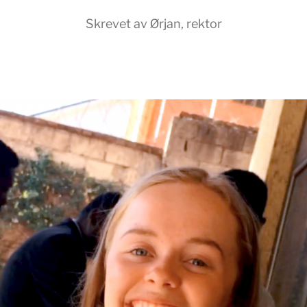
Skrevet av Ørjan, rektor