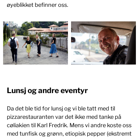
øyeblikket befinner oss.
Lunsj og andre eventyr
Da det ble tid for lunsj og vi ble tatt med til
pizzarestauranten var det ikke med tanke på
cøliakien til Karl Fredrik. Mens vi andre koste oss
med tunfisk og grønn, etiopisk pepper (ekstremt