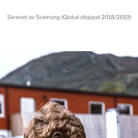
Skrevet av Sveinung (Global disippel 2018/2019)