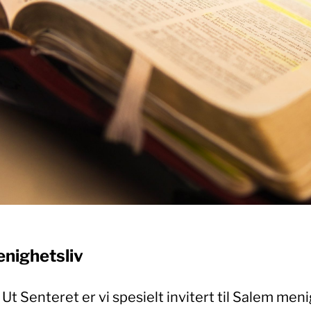
enighetsliv
Ut Senteret er vi spesielt invitert til Salem meni