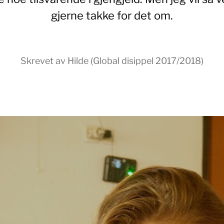
gjerne takke for det om.
Skrevet av Hilde (Global disippel 2017/2018)