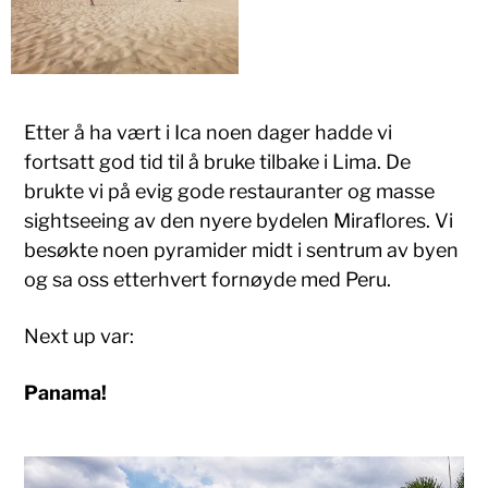
Etter å ha vært i Ica noen dager hadde vi
fortsatt god tid til å bruke tilbake i Lima. De
brukte vi på evig gode restauranter og masse
sightseeing av den nyere bydelen Miraflores. Vi
besøkte noen pyramider midt i sentrum av byen
og sa oss etterhvert fornøyde med Peru.
Next up var:
Panama!