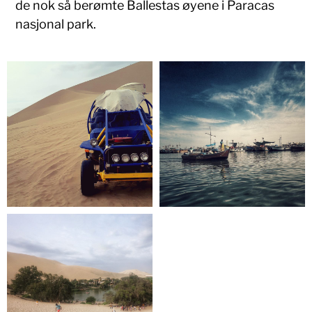
de nok så berømte Ballestas øyene i Paracas
nasjonal park.