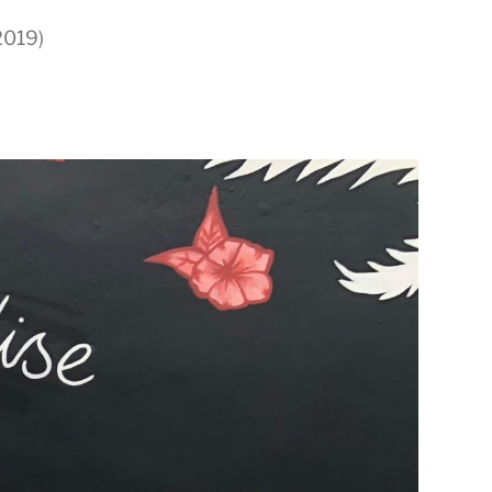
2019)