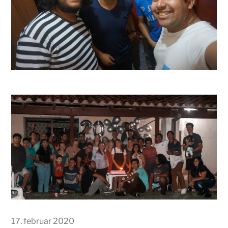
17. februar 2020