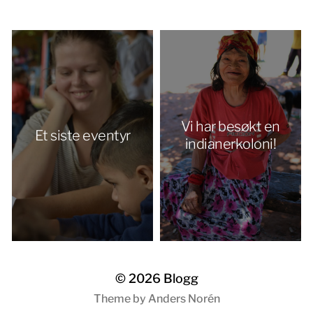
Vi har besøkt en
Et siste eventyr
indianerkoloni!
© 2026
Blogg
Theme by
Anders Norén