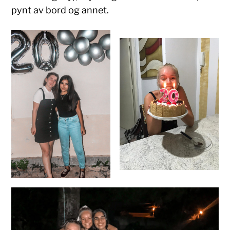
pynt av bord og annet.