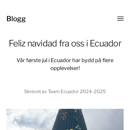
Blogg
Toggl
menu
Feliz navidad fra oss i Ecuador
Vår første jul i Ecuador har bydd på flere
opplevelser!
Skrevet av Team Ecuador 2024-2025