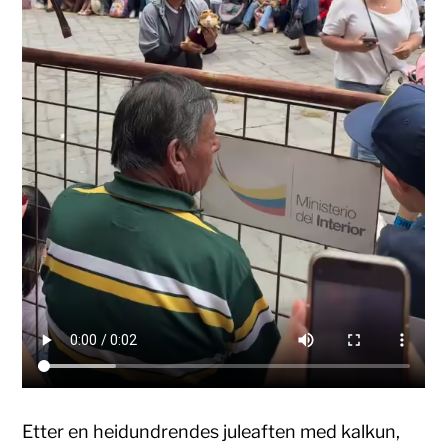
Etter en heidundrendes juleaften med kalkun,