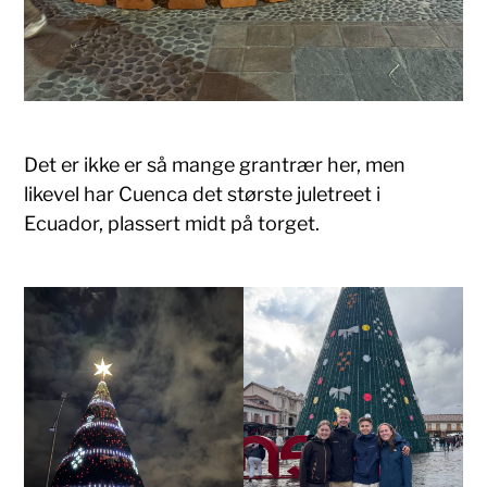
Det er ikke er så mange grantrær her, men
likevel har Cuenca det største juletreet i
Ecuador, plassert midt på torget.