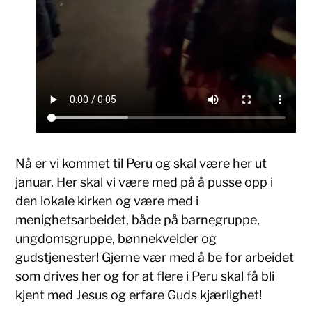
Nå er vi kommet til Peru og skal være her ut
januar. Her skal vi være med på å pusse opp i
den lokale kirken og være med i
menighetsarbeidet, både på barnegruppe,
ungdomsgruppe, bønnekvelder og
gudstjenester! Gjerne vær med å be for arbeidet
som drives her og for at flere i Peru skal få bli
kjent med Jesus og erfare Guds kjærlighet!