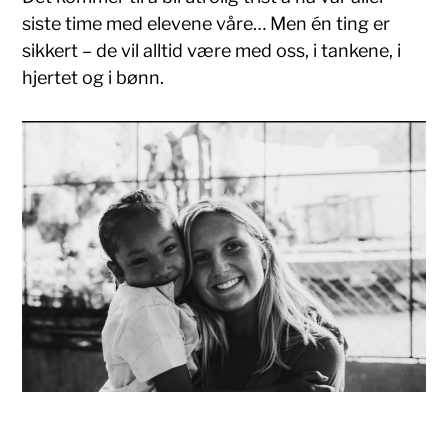
siste time med elevene våre… Men én ting er
sikkert – de vil alltid være med oss, i tankene, i
hjertet og i bønn.