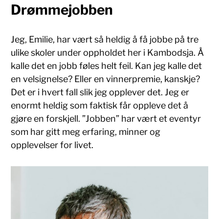
Drømmejobben
Jeg, Emilie, har vært så heldig å få jobbe på tre
ulike skoler under oppholdet her i Kambodsja. Å
kalle det en jobb føles helt feil. Kan jeg kalle det
en velsignelse? Eller en vinnerpremie, kanskje?
Det er i hvert fall slik jeg opplever det. Jeg er
enormt heldig som faktisk får oppleve det å
gjøre en forskjell. ”Jobben” har vært et eventyr
som har gitt meg erfaring, minner og
opplevelser for livet.