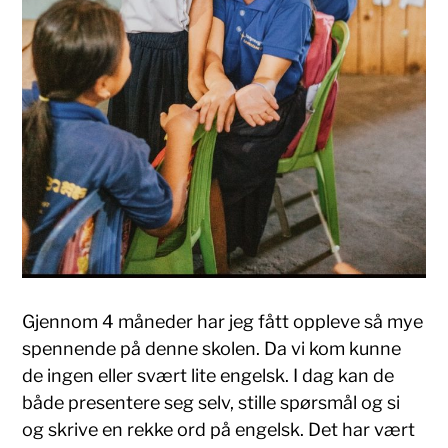
Gjennom 4 måneder har jeg fått oppleve så mye
spennende på denne skolen. Da vi kom kunne
de ingen eller svært lite engelsk. I dag kan de
både presentere seg selv, stille spørsmål og si
og skrive en rekke ord på engelsk. Det har vært