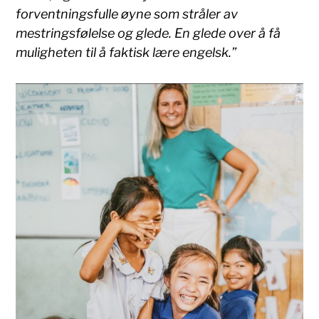
forventningsfulle øyne som stråler av
mestringsfølelse og glede. En glede over å få
muligheten til å faktisk lære engelsk.”