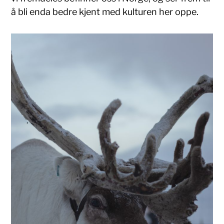
å bli enda bedre kjent med kulturen her oppe.