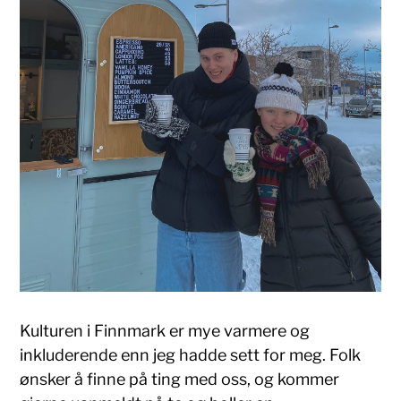
Kulturen i Finnmark er mye varmere og
inkluderende enn jeg hadde sett for meg. Folk
ønsker å finne på ting med oss, og kommer