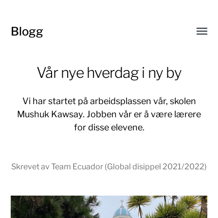
Blogg
Toggl
menu
Vår nye hverdag i ny by
Vi har startet på arbeidsplassen vår, skolen
Mushuk Kawsay. Jobben vår er å være lærere
for disse elevene.
Skrevet av Team Ecuador (Global disippel 2021/2022)