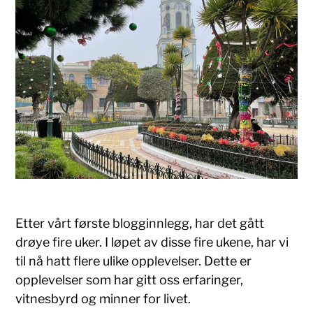
Etter vårt første blogginnlegg, har det gått
drøye fire uker. I løpet av disse fire ukene, har vi
til nå hatt flere ulike opplevelser. Dette er
opplevelser som har gitt oss erfaringer,
vitnesbyrd og minner for livet.