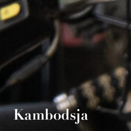
Kambodsja