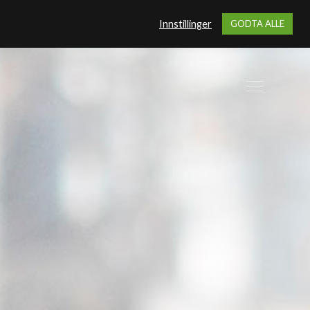
Innstillinger
GODTA ALLE