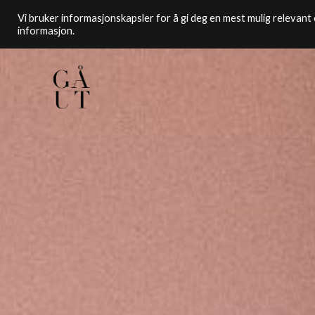
Vi bruker informasjonskapsler for å gi deg en mest mulig relevant o
informasjon.