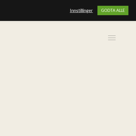
Innstillinger
GODTA ALLE