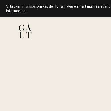
Vi bruker informasjonskapsler for å gi deg en mest mulig relevant o
informasjon.