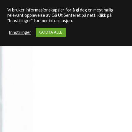
Vi bruker informasjonskapsler for å gi deg en mest mulig
relevant opplevelse av Gå Ut Senteret på nett. Klikk på
"Innstillinger" for mer informasjon.
Innstillinger
GODTA ALLE