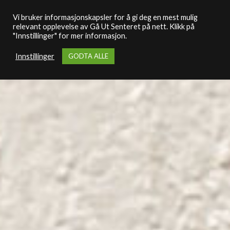
Vi bruker informasjonskapsler for å gi deg en mest mulig
relevant opplevelse av Gå Ut Senteret på nett. Klikk på
"Innstillinger" for mer informasjon.
Innstillinger
GODTA ALLE